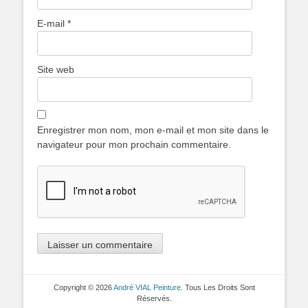
E-mail
*
Site web
Enregistrer mon nom, mon e-mail et mon site dans le
navigateur pour mon prochain commentaire.
Copyright © 2026
André VIAL Peinture
. Tous Les Droits Sont
Réservés.