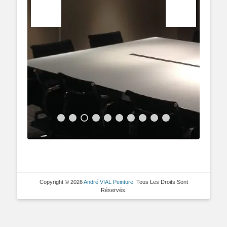
Copyright © 2026
André VIAL Peinture
. Tous Les Droits Sont
Réservés.