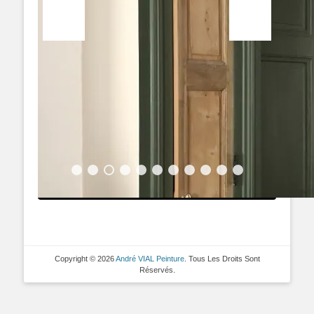
Copyright © 2026
André VIAL Peinture
. Tous Les Droits Sont
Réservés.