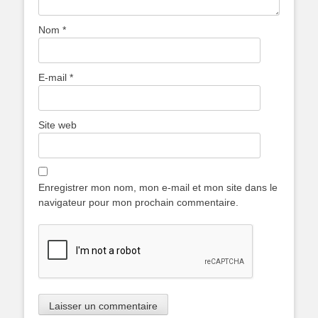
Nom
*
E-mail
*
Site web
Enregistrer mon nom, mon e-mail et mon site dans le
navigateur pour mon prochain commentaire.