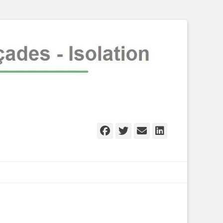
Facebook
Twitter
Email
Linkedln