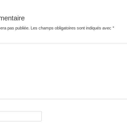
mentaire
era pas publiée.
Les champs obligatoires sont indiqués avec
*