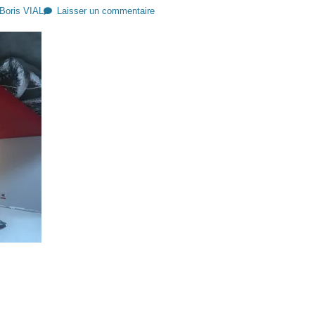
Boris VIAL
Laisser un commentaire