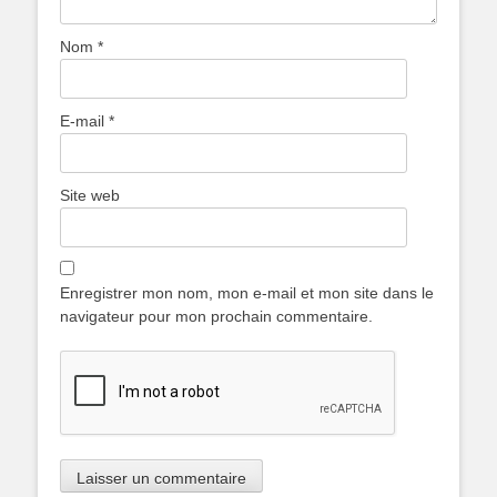
Nom
*
E-mail
*
Site web
Enregistrer mon nom, mon e-mail et mon site dans le
navigateur pour mon prochain commentaire.