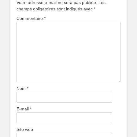
Votre adresse e-mail ne sera pas publiée.
Les
champs obligatoires sont indiqués avec
*
Commentaire
*
Nom
*
E-mail
*
Site web