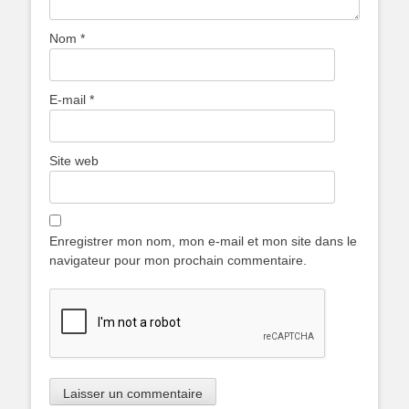
Nom
*
E-mail
*
Site web
Enregistrer mon nom, mon e-mail et mon site dans le
navigateur pour mon prochain commentaire.